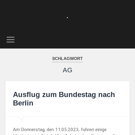
.
SCHLAGWORT
AG
Ausflug zum Bundestag nach
Berlin
Am Donnerstag, den 11.05.2023, fuhren einige