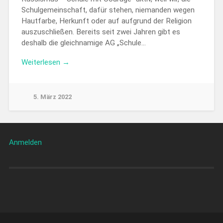
Schulgemeinschaft, dafür stehen, niemanden wegen
Hautfarbe, Herkunft oder auf aufgrund der Religion
auszuschließen. Bereits seit zwei Jahren gibt es
deshalb die gleichnamige AG „Schule…
Weiterlesen →
5. März 2022
Anmelden