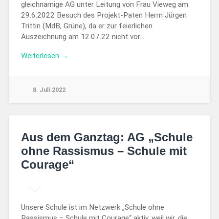
gleichnamige AG unter Leitung von Frau Vieweg am
29.6.2022 Besuch des Projekt-Paten Herrn Jürgen
Trittin (MdB, Grüne), da er zur feierlichen
Auszeichnung am 12.07.22 nicht vor…
Weiterlesen →
8. Juli 2022
Aus dem Ganztag: AG „Schule
ohne Rassismus – Schule mit
Courage“
Unsere Schule ist im Netzwerk „Schule ohne
Rassismus – Schule mit Courage“ aktiv, weil wir, die