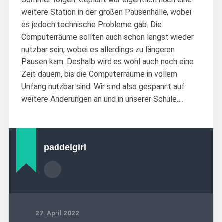
weitere Station in der großen Pausenhalle, wobei
es jedoch technische Probleme gab. Die
Computerräume sollten auch schon längst wieder
nutzbar sein, wobei es allerdings zu längeren
Pausen kam. Deshalb wird es wohl auch noch eine
Zeit dauern, bis die Computerräume in vollem
Unfang nutzbar sind. Wir sind also gespannt auf
weitere Änderungen an und in unserer Schule….
paddelgirl
27. April 2022