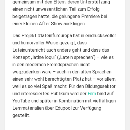
gemeinsam mit den Eltern, deren Unterstützung
einen nicht unwesentlichen Teil zum Erfolg
beigetragen hatte, die gelungene Premiere bei
einer kleinen After Show ausklingen.
Das Projekt #lateinfüreuropa hat in eindrucksvoller
und humorvoller Weise gezeigt, dass
Lateinunterricht auch anders geht und dass das
Konzept „latine loqui“ („Latein sprechen“) – wie es
in den modernen Fremdsprachen nicht
wegzudenken wäre – auch in den alten Sprachen
einen sehr wohl berechtigten Platz hat – vor allem,
weil es so viel Spaß macht. Für den Bildungssektor
und interessiertes Publikum wird der
Film
bald auf
YouTube und später in Kombination mit vielfältigen
Lernmaterialien über Edupool zur Verfügung
gestellt.