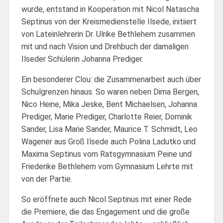
wurde, entstand in Kooperation mit Nicol Natascha
Septinus von der Kreismedienstelle Ilsede, initiiert
von Lateinlehrerin Dr. Ulrike Bethlehem zusammen
mit und nach Vision und Drehbuch der damaligen
Ilseder Schülerin Johanna Prediger.
Ein besonderer Clou: die Zusammenarbeit auch über
Schulgrenzen hinaus. So waren neben Dima Bergen,
Nico Heine, Mika Jeske, Bent Michaelsen, Johanna
Prediger, Marie Prediger, Charlotte Reier, Dominik
Sander, Lisa Marie Sander, Maurice T. Schmidt, Leo
Wagener aus Groß Ilsede auch Polina Ladutko und
Maxima Septinus vom Ratsgymnasium Peine und
Friederike Bethlehem vom Gymnasium Lehrte mit
von der Partie.
So eröffnete auch Nicol Septinus mit einer Rede
die Premiere, die das Engagement und die große