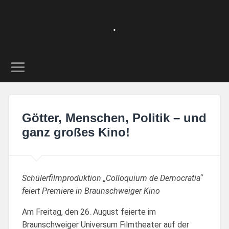
.
Götter, Menschen, Politik – und
ganz großes Kino!
Schülerfilmproduktion „Colloquium de Democratia“
feiert Premiere in Braunschweiger Kino
Am Freitag, den 26. August feierte im
Braunschweiger Universum Filmtheater auf der