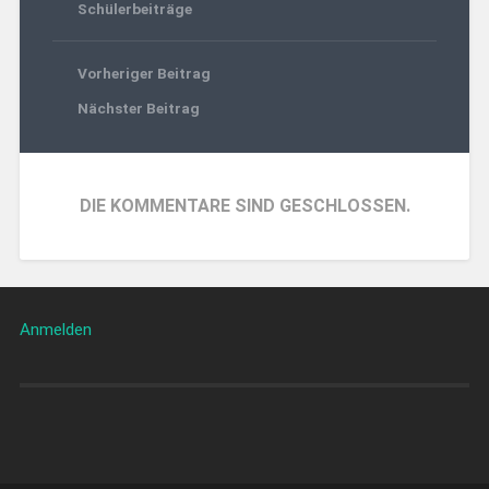
Schülerbeiträge
Vorheriger Beitrag
Nächster Beitrag
DIE KOMMENTARE SIND GESCHLOSSEN.
Anmelden