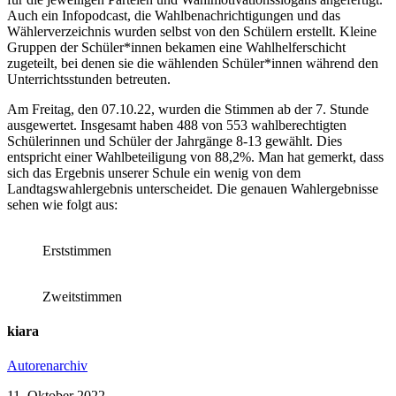
Auch ein Infopodcast, die Wahlbenachrichtigungen und das
Wählerverzeichnis wurden selbst von den Schülern erstellt. Kleine
Gruppen der Schüler*innen bekamen eine Wahlhelferschicht
zugeteilt, bei denen sie die wählenden Schüler*innen während den
Unterrichtsstunden betreuten.
Am Freitag, den 07.10.22, wurden die Stimmen ab der 7. Stunde
ausgewertet. Insgesamt haben 488 von 553 wahlberechtigten
Schülerinnen und Schüler der Jahrgänge 8-13 gewählt. Dies
entspricht einer Wahlbeteiligung von 88,2%. Man hat gemerkt, dass
sich das Ergebnis unserer Schule ein wenig von dem
Landtagswahlergebnis unterscheidet. Die genauen Wahlergebnisse
sehen wie folgt aus:
Erststimmen
Zweitstimmen
kiara
Autorenarchiv
11. Oktober 2022