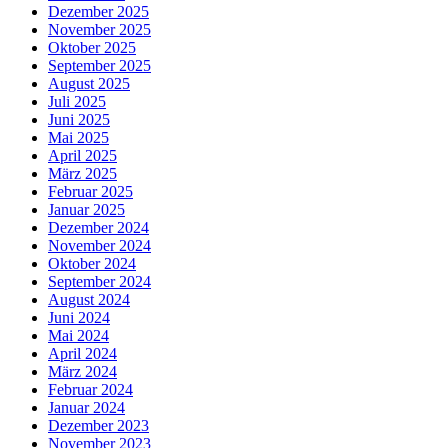
Dezember 2025
November 2025
Oktober 2025
September 2025
August 2025
Juli 2025
Juni 2025
Mai 2025
April 2025
März 2025
Februar 2025
Januar 2025
Dezember 2024
November 2024
Oktober 2024
September 2024
August 2024
Juni 2024
Mai 2024
April 2024
März 2024
Februar 2024
Januar 2024
Dezember 2023
November 2023