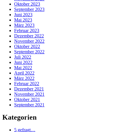
Oktober 2023
September 2023
Juni 2023
Mai 2023
März 2023
Februar 2023
Dezember 2022
November 2022
Oktober 2022
September 2022
Juli 2022
Juni 2022
Mai 2022
April 2022
März 2022
Februar 2022
Dezember 2021
November 2021
Oktober 2021
September 2021
Kategorien
5 gefragt…