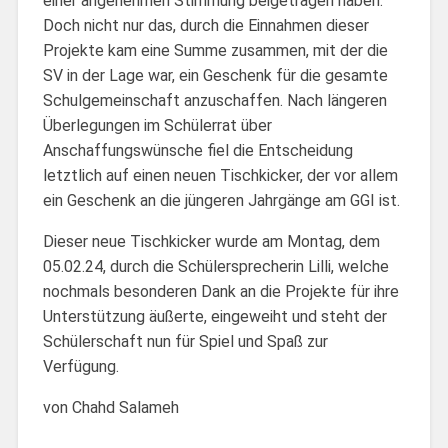
einer angenehmen Stimmung beigetragen haben.
Doch nicht nur das, durch die Einnahmen dieser
Projekte kam eine Summe zusammen, mit der die
SV in der Lage war, ein Geschenk für die gesamte
Schulgemeinschaft anzuschaffen. Nach längeren
Überlegungen im Schülerrat über
Anschaffungswünsche fiel die Entscheidung
letztlich auf einen neuen Tischkicker, der vor allem
ein Geschenk an die jüngeren Jahrgänge am GGI ist.
Dieser neue Tischkicker wurde am Montag, dem
05.02.24, durch die Schülersprecherin Lilli, welche
nochmals besonderen Dank an die Projekte für ihre
Unterstützung äußerte, eingeweiht und steht der
Schülerschaft nun für Spiel und Spaß zur
Verfügung.
von Chahd Salameh