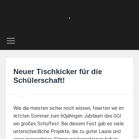
.
Neuer Tischkicker für die
Schülerschaft!
Wie die meisten sicher noch wissen, feierten wir im
letzten Sommer zum 60jährigen Jubiläum des GGI
ein großes Schulfest. Bei diesem Fest gab es viele
unterschiedliche Projekte, die zu guter Laune und