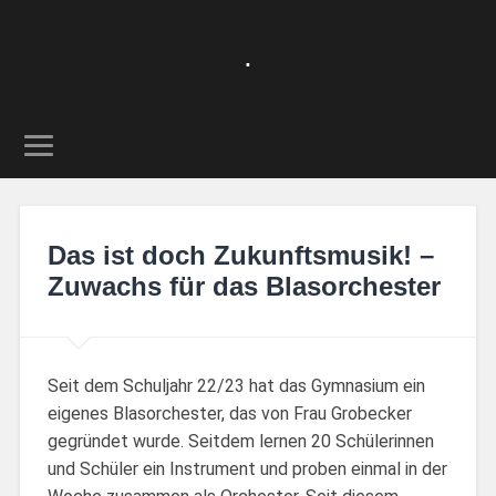
.
Das ist doch Zukunftsmusik! –
Zuwachs für das Blasorchester
Seit dem Schuljahr 22/23 hat das Gymnasium ein
eigenes Blasorchester, das von Frau Grobecker
gegründet wurde. Seitdem lernen 20 Schülerinnen
und Schüler ein Instrument und proben einmal in der