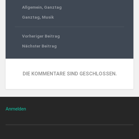
Allgemein
,
Ganztag
Ganztag
,
Musik
Vorheriger Beitrag
Nächster Beitrag
DIE KOMMENTARE SIND GESCHLOSSEN.
Anmelden