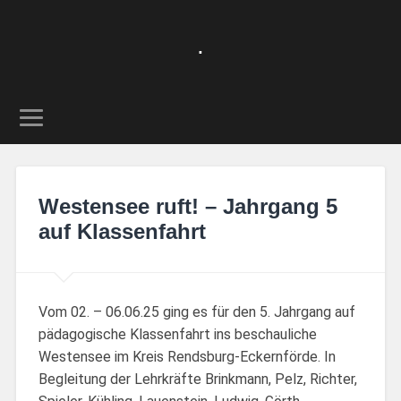
.
Westensee ruft! – Jahrgang 5
auf Klassenfahrt
Vom 02. – 06.06.25 ging es für den 5. Jahrgang auf
pädagogische Klassenfahrt ins beschauliche
Westensee im Kreis Rendsburg-Eckernförde. In
Begleitung der Lehrkräfte Brinkmann, Pelz, Richter,