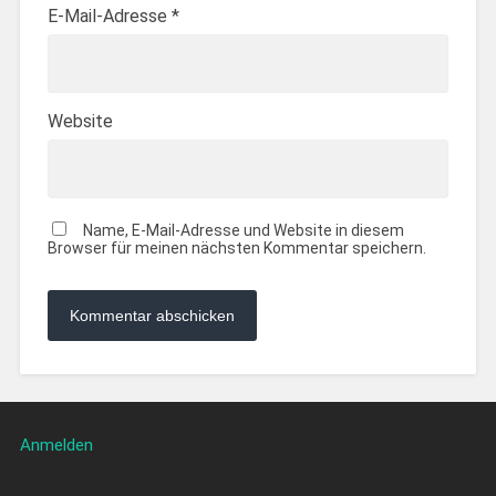
E-Mail-Adresse
*
Website
Name, E-Mail-Adresse und Website in diesem
Browser für meinen nächsten Kommentar speichern.
Anmelden