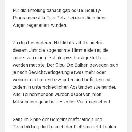
Für die Erholung danach gab es u.a. Beauty-
Programme á la Frau Pelz, bei dem die müden
Augen regeneriert wurden.
Zu den besonderen Highlights zählte auch in
diesem Jahr die sogenannte Himmelsleiter, die
immer von einem Schülerpaar hochgeklettert
werden musste. Der Clou: Die Balken bewegen sich
je nach Gewichtverlagerung etwas mehr oder
weniger nach oben bzw. unten und befinden sich
zudem in unterschiedlichen Abständen zueinander.
Alle Teilnehmenden wurden dabei von ihren
Mitschülern gesichert – volles Vertrauen eben!
Ganz im Sinne der Gemeinschaftsarbeit und
Teambildung durfte auch der Floßbau nicht fehlen.