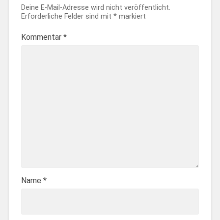
Deine E-Mail-Adresse wird nicht veröffentlicht.
Erforderliche Felder sind mit
*
markiert
Kommentar
*
Name
*