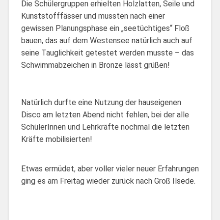
Die Schülergruppen erhielten Holzlatten, Seile und
Kunststofffässer und mussten nach einer
gewissen Planungsphase ein „seetüchtiges“ Floß
bauen, das auf dem Westensee natürlich auch auf
seine Tauglichkeit getestet werden musste – das
Schwimmabzeichen in Bronze lässt grüßen!
Natürlich durfte eine Nutzung der hauseigenen
Disco am letzten Abend nicht fehlen, bei der alle
SchülerInnen und Lehrkräfte nochmal die letzten
Kräfte mobilisierten!
Etwas ermüdet, aber voller vieler neuer Erfahrungen
ging es am Freitag wieder zurück nach Groß Ilsede.