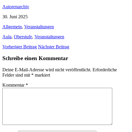
Autorenarchiv
30. Juni 2025
Allgemein
,
Veranstaltungen
Aula
,
Oberstufe
,
Veranstaltungen
Vorheriger Beitrag
Nächster Beitrag
Schreibe einen Kommentar
Deine E-Mail-Adresse wird nicht veröffentlicht.
Erforderliche
Felder sind mit
*
markiert
Kommentar
*