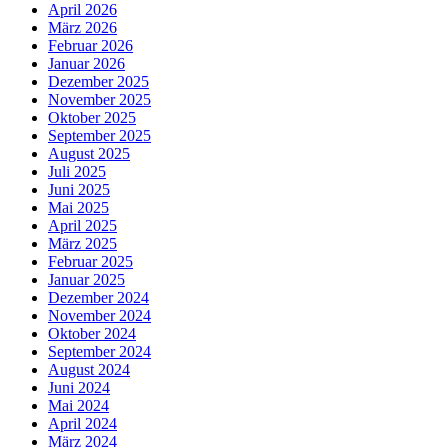
April 2026
März 2026
Februar 2026
Januar 2026
Dezember 2025
November 2025
Oktober 2025
September 2025
August 2025
Juli 2025
Juni 2025
Mai 2025
April 2025
März 2025
Februar 2025
Januar 2025
Dezember 2024
November 2024
Oktober 2024
September 2024
August 2024
Juni 2024
Mai 2024
April 2024
März 2024