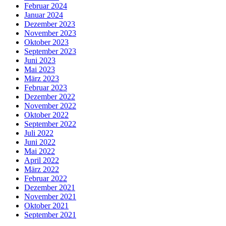
Februar 2024
Januar 2024
Dezember 2023
November 2023
Oktober 2023
September 2023
Juni 2023
Mai 2023
März 2023
Februar 2023
Dezember 2022
November 2022
Oktober 2022
September 2022
Juli 2022
Juni 2022
Mai 2022
April 2022
März 2022
Februar 2022
Dezember 2021
November 2021
Oktober 2021
September 2021