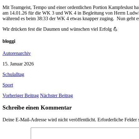
Mit Teamgeist, Tempo und einer ordentlichen Portion Kampfeslust ha
am 14.01.26 für die WK 3 und WK 4 in Begleitung von Herrn Ludwig
während es beim 38:33 der WK 4 etwas knapper zuging. Nun geht es
Wir drücken fest die Daumen und wünschen viel Erfolg 💪
bloggi
Autorenarchiv
15. Januar 2026
Schulalltag
Sport
Vorheriger Beitrag
Nächster Beitrag
Schreibe einen Kommentar
Deine E-Mail-Adresse wird nicht veröffentlicht.
Erforderliche Felder 