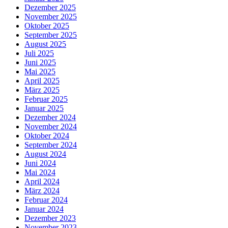
Dezember 2025
November 2025
Oktober 2025
September 2025
August 2025
Juli 2025
Juni 2025
Mai 2025
April 2025
März 2025
Februar 2025
Januar 2025
Dezember 2024
November 2024
Oktober 2024
September 2024
August 2024
Juni 2024
Mai 2024
April 2024
März 2024
Februar 2024
Januar 2024
Dezember 2023
November 2023