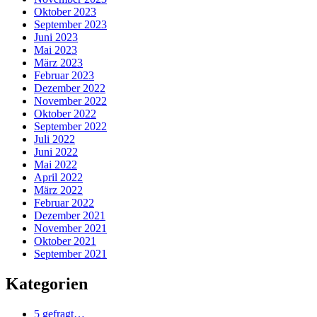
Oktober 2023
September 2023
Juni 2023
Mai 2023
März 2023
Februar 2023
Dezember 2022
November 2022
Oktober 2022
September 2022
Juli 2022
Juni 2022
Mai 2022
April 2022
März 2022
Februar 2022
Dezember 2021
November 2021
Oktober 2021
September 2021
Kategorien
5 gefragt…