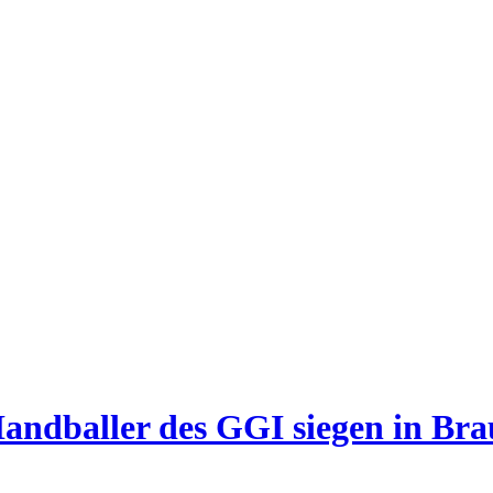
 Handballer des GGI siegen in Br