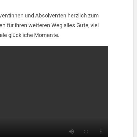
olventinnen und Absolventen herzlich zum
 für ihren weiteren Weg alles Gute, viel
iele glückliche Momente.