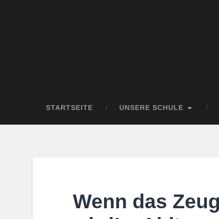
STARTSEITE
UNSERE SCHULE
Wenn das Zeug