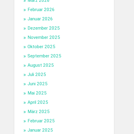
März 2026
Februar 2026
Januar 2026
Dezember 2025
November 2025
Oktober 2025
September 2025
August 2025
Juli 2025
Juni 2025
Mai 2025
April 2025
März 2025
Februar 2025
Januar 2025