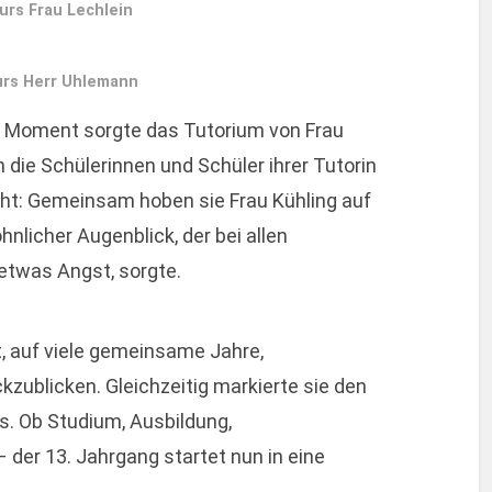
urs Frau Lechlein
rs Herr Uhlemann
 Moment sorgte das Tutorium von Frau
 die Schülerinnen und Schüler ihrer Tutorin
icht: Gemeinsam hoben sie Frau Kühling auf
nlicher Augenblick, der bei allen
etwas Angst, sorgte.
, auf viele gemeinsame Jahre,
zublicken. Gleichzeitig markierte sie den
. Ob Studium, Ausbildung,
 der 13. Jahrgang startet nun in eine