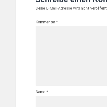
Deine E-Mail-Adresse wird nicht veröffentl
Kommentar
*
Name
*