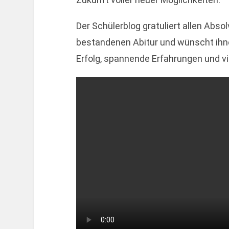
Der Schülerblog gratuliert allen Abs
bestandenen Abitur und wünscht ihnen
Erfolg, spannende Erfahrungen und v