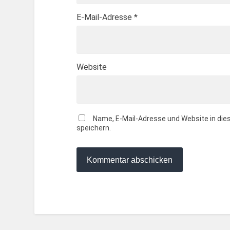
E-Mail-Adresse
*
Website
Name, E-Mail-Adresse und Website in d
speichern.