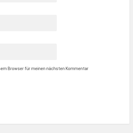
iesem Browser für meinen nächsten Kommentar