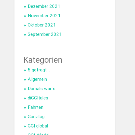
Dezember 2021
November 2021
Oktober 2021
September 2021
Kategorien
5 gefragt…
Allgemein
Damals war´s…
diGGItales
Fahrten
Ganztag
GGI global