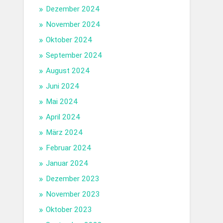
Dezember 2024
November 2024
Oktober 2024
September 2024
August 2024
Juni 2024
Mai 2024
April 2024
März 2024
Februar 2024
Januar 2024
Dezember 2023
November 2023
Oktober 2023