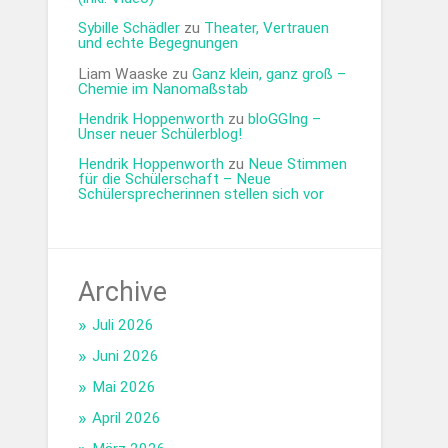
Sybille Schädler
zu
Theater, Vertrauen
und echte Begegnungen
Liam Waaske
zu
Ganz klein, ganz groß –
Chemie im Nanomaßstab
Hendrik Hoppenworth
zu
bloGGIng –
Unser neuer Schülerblog!
Hendrik Hoppenworth
zu
Neue Stimmen
für die Schülerschaft – Neue
Schülersprecherinnen stellen sich vor
Archive
Juli 2026
Juni 2026
Mai 2026
April 2026