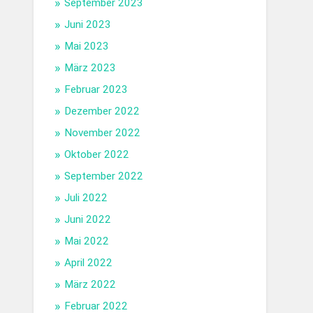
September 2023
Juni 2023
Mai 2023
März 2023
Februar 2023
Dezember 2022
November 2022
Oktober 2022
September 2022
Juli 2022
Juni 2022
Mai 2022
April 2022
März 2022
Februar 2022