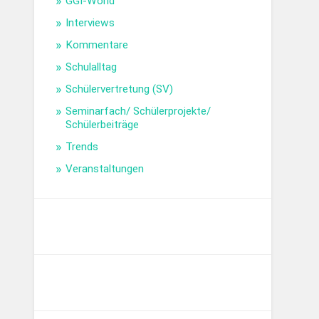
GGI-World
Interviews
Kommentare
Schulalltag
Schülervertretung (SV)
Seminarfach/ Schülerprojekte/
Schülerbeiträge
Trends
Veranstaltungen