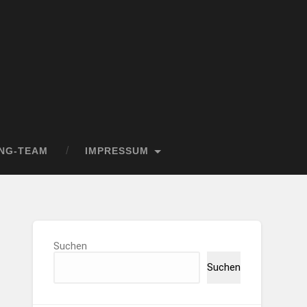
NG-TEAM
IMPRESSUM
Suchen
Suchen