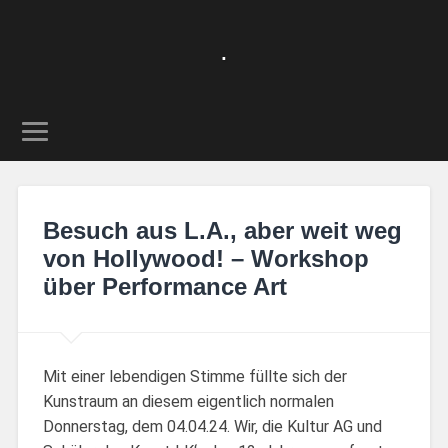
.
Besuch aus L.A., aber weit weg
von Hollywood! – Workshop
über Performance Art
Mit einer lebendigen Stimme füllte sich der
Kunstraum an diesem eigentlich normalen
Donnerstag, dem 04.04.24. Wir, die Kultur AG und