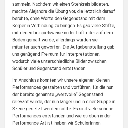
sammeln. Nachdem wir einen Stehkreis bildeten,
machte Alejandra die Übung vor, die letztlich darauf
beruhte, ohne Worte den Gegenstand mit dem
Körper in Verbindung zu bringen. Es gab viele Stifte,
mit denen beispielsweise in der Luft oder auf dem
Boden gemalt wurde, allerdings wurden sie
mitunter auch geworfen. Die Aufgabenstellung gab
uns genügend Freiraum für Interpretationen,
wodurch viele unterschiedliche Bilder zwischen
Schüler und Gegenstand entstanden.
Im Anschluss konnten wir unsere eigenen kleinen
Performances gestalten und vorführen, für die nun
der bereits genannte „wertvolle“ Gegenstand
relevant wurde, der nun länger und in einer Gruppe in
Szene gesetzt werden sollte. Es sind viele schöne
Performances entstanden und wie es eben in der
Performance Art ist, haben wir SchülerInnen