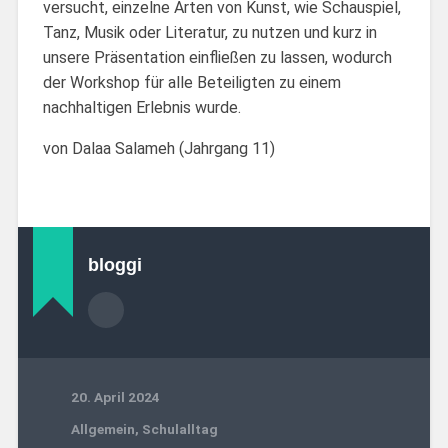
versucht, einzelne Arten von Kunst, wie Schauspiel,
Tanz, Musik oder Literatur, zu nutzen und kurz in
unsere Präsentation einfließen zu lassen, wodurch
der Workshop für alle Beteiligten zu einem
nachhaltigen Erlebnis wurde.
von Dalaa Salameh (Jahrgang 11)
bloggi
20. April 2024
Allgemein
,
Schulalltag