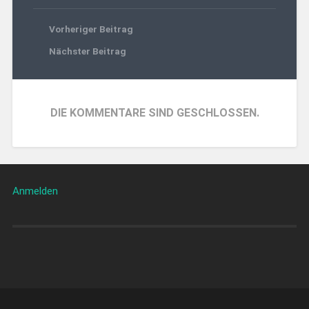
Vorheriger Beitrag
Nächster Beitrag
DIE KOMMENTARE SIND GESCHLOSSEN.
Anmelden