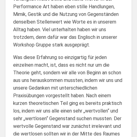
Performance Art haben eben stille Handlungen,
Mimik, Gestik und die Nutzung von Gegenständen
denselben Stellenwert wie Worte es in unserem
Alltag haben. Viel unterhalten haben wir uns
trotzdem, denn dafür war das Englisch in unserer
Workshop Gruppe stark ausgeprägt.
Was diese Erfahrung so einzigartig für jeden
einzelnen macht, ist, dass es nicht nur um die
Theorie geht, sondern wir alle von Beginn an schon
aus uns herauskommen mussten, indem wir uns und
unsere Gedanken mit unterschiedlichen
Praxisübungen vorgestellt haben. Nach einem
kurzen theoretischen Teil ging es bereits praktisch
los, indem wir uns alle einen sehr „wertvollen“ und
sehr „wertlosen“ Gegenstand suchen mussten. Der
wertvolle Gegenstand war zunächst irrelevant und
die wertlosen sollten wir in der Mitte des Raumes