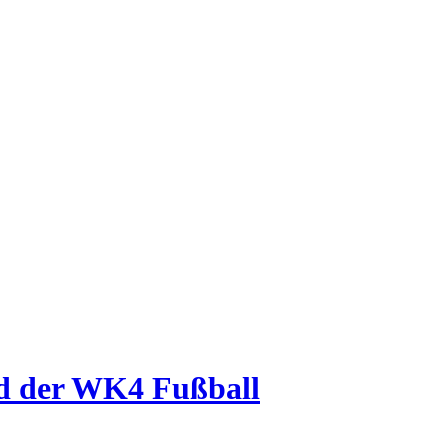
id der WK4 Fußball