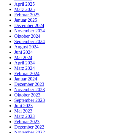
April 2025
März 2025
Februar 2025
Januar 2025
Dezember 2024
November 2024
Oktober 2024
September 2024
August 2024
Juni 2024
Mai 2024
April 2024
März 2024
Februar 2024
Januar 2024
Dezember 2023
November 2023
Oktober 2023
September 2023
Juni 2023
Mai 2023
März 2023
Februar 2023
Dezember 2022
November 2022