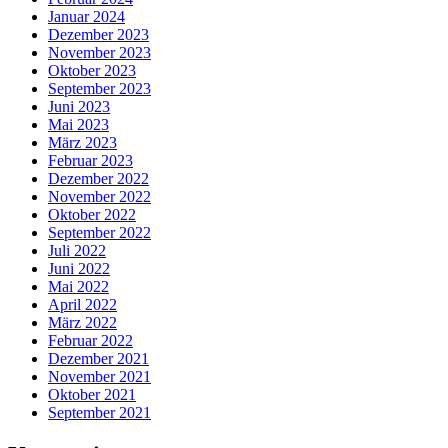
Januar 2024
Dezember 2023
November 2023
Oktober 2023
September 2023
Juni 2023
Mai 2023
März 2023
Februar 2023
Dezember 2022
November 2022
Oktober 2022
September 2022
Juli 2022
Juni 2022
Mai 2022
April 2022
März 2022
Februar 2022
Dezember 2021
November 2021
Oktober 2021
September 2021