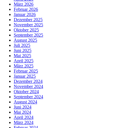
März 2026
Februar 2026
Januar 2026
Dezember 2025
November 2025
Oktober 2025
September 2025
August 2025
Juli 2025
Juni 2025
Mai 2025
April 2025
März 2025
Februar 2025
Januar 2025
Dezember 2024
November 2024
Oktober 2024
September 2024
August 2024
Juni 2024
Mai 2024
April 2024
März 2024
Februar 2024