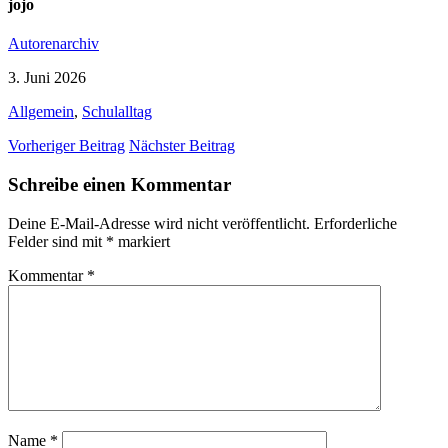
jojo
Autorenarchiv
3. Juni 2026
Allgemein
,
Schulalltag
Vorheriger Beitrag
Nächster Beitrag
Schreibe einen Kommentar
Deine E-Mail-Adresse wird nicht veröffentlicht.
Erforderliche
Felder sind mit
*
markiert
Kommentar
*
Name
*