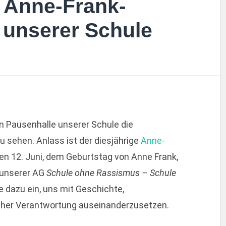
 Anne-Frank-
 unserer Schule
en Pausenhalle unserer Schule die
u sehen. Anlass ist der diesjährige
Anne-
en 12. Juni, dem Geburtstag von Anne Frank,
n unserer AG
Schule ohne Rassismus – Schule
le dazu ein, uns mit Geschichte,
icher Verantwortung auseinanderzusetzen.