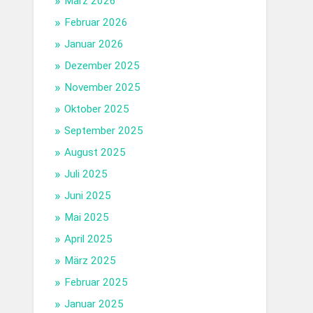
März 2026
Februar 2026
Januar 2026
Dezember 2025
November 2025
Oktober 2025
September 2025
August 2025
Juli 2025
Juni 2025
Mai 2025
April 2025
März 2025
Februar 2025
Januar 2025