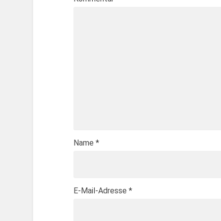
Name
*
E-Mail-Adresse
*