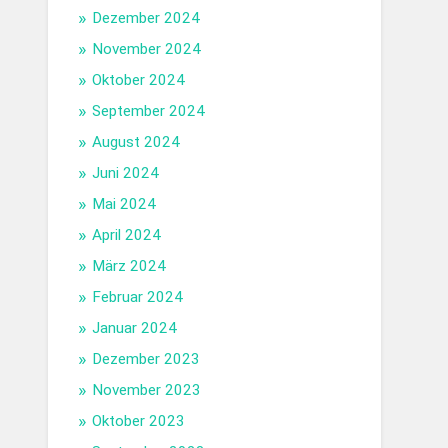
Dezember 2024
November 2024
Oktober 2024
September 2024
August 2024
Juni 2024
Mai 2024
April 2024
März 2024
Februar 2024
Januar 2024
Dezember 2023
November 2023
Oktober 2023