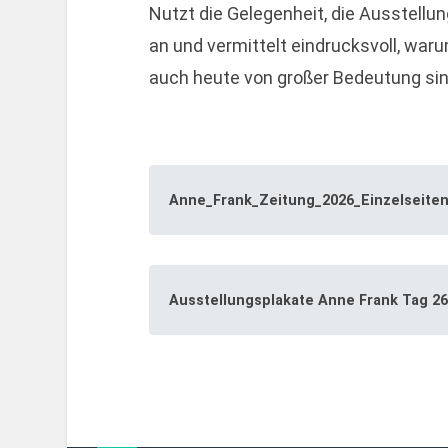
Nutzt die Gelegenheit, die Ausstell
an und vermittelt eindrucksvoll, war
auch heute von großer Bedeutung sin
Anne_Frank_Zeitung_2026_Einzelseite
Ausstellungsplakate Anne Frank Tag 26