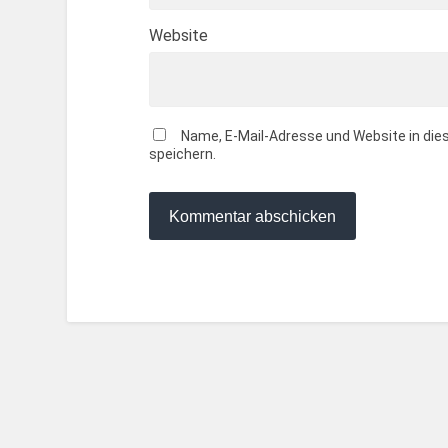
Website
Name, E-Mail-Adresse und Website in d
speichern.