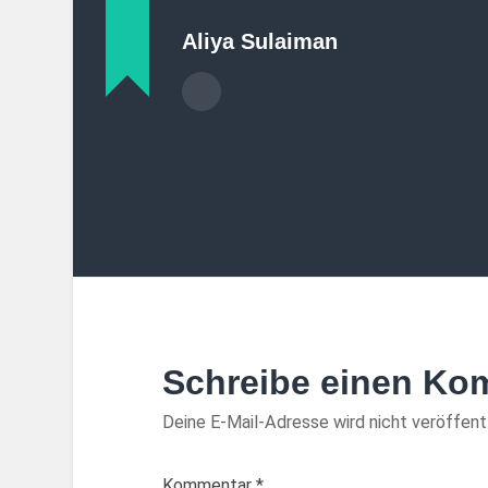
Aliya Sulaiman
Schreibe einen Ko
Deine E-Mail-Adresse wird nicht veröffentl
Kommentar
*