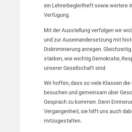
ein Lehrerbegleitheft sowie weitere 
Verfügung.
Mit der Ausstellung verfolgen wir wich
und zur Auseinandersetzung mit hist
Diskriminierung anregen. Gleichzeit
stärken, wie wichtig Demokratie, Resp
unserer Gesellschaft sind.
Wir hoffen, dass so viele Klassen die
besuchen und gemeinsam über Geschi
Gespräch zu kommen. Denn Erinnerung i
Vergangenheit, sie hilft uns auch da
mitzugestalten.