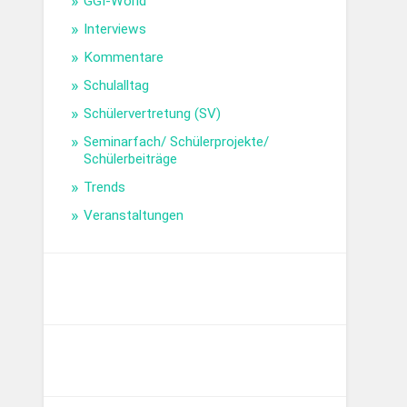
GGI-World
Interviews
Kommentare
Schulalltag
Schülervertretung (SV)
Seminarfach/ Schülerprojekte/
Schülerbeiträge
Trends
Veranstaltungen