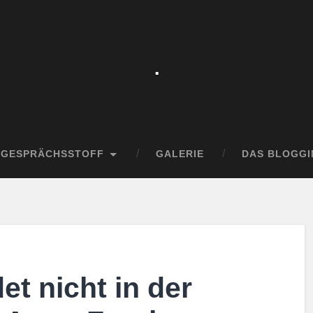
.
GESPRÄCHSSTOFF
GALERIE
DAS BLOGGI
t nicht in der