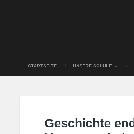
STARTSEITE
UNSERE SCHULE
Geschichte ende