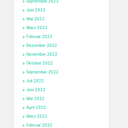
September 2023
Juni 2023
Mai 2023
März 2023
Februar 2023
Dezember 2022
November 2022
Oktober 2022
September 2022
Juli 2022
Juni 2022
Mai 2022
April 2022
März 2022
Februar 2022