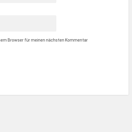
iesem Browser für meinen nächsten Kommentar