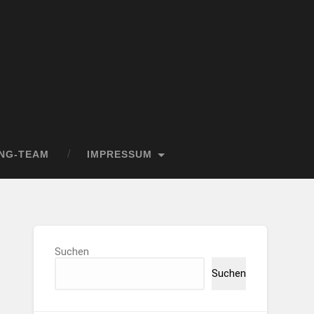
NG-TEAM
IMPRESSUM
Suchen
Suchen