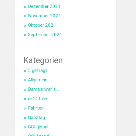
Dezember 2021
November 2021
Oktober 2021
September 2021
Kategorien
5 gefragt…
Allgemein
Damals war´s…
diGGItales
Fahrten
Ganztag
GGI global