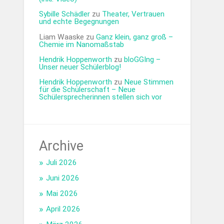
Sybille Schädler
zu
Theater, Vertrauen
und echte Begegnungen
Liam Waaske
zu
Ganz klein, ganz groß –
Chemie im Nanomaßstab
Hendrik Hoppenworth
zu
bloGGIng –
Unser neuer Schülerblog!
Hendrik Hoppenworth
zu
Neue Stimmen
für die Schülerschaft – Neue
Schülersprecherinnen stellen sich vor
Archive
Juli 2026
Juni 2026
Mai 2026
April 2026